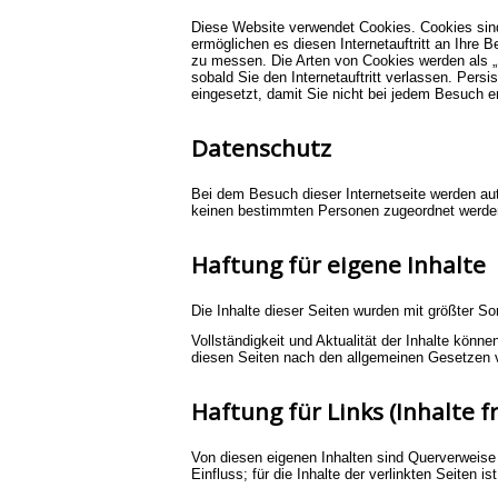
Diese Website verwendet Cookies. Cookies sind
ermöglichen es diesen Internetauftritt an Ihre
zu messen. Die Arten von Cookies werden als „
sobald Sie den Internetauftritt verlassen. Pers
eingesetzt, damit Sie nicht bei jedem Besuch 
Datenschutz
Bei dem Besuch dieser Internetseite werden aut
keinen bestimmten Personen zugeordnet werde
Haftung für eigene Inhalte
Die Inhalte dieser Seiten wurden mit größter Sorgf
Vollständigkeit und Aktualität der Inhalte könn
diesen Seiten nach den allgemeinen Gesetzen v
Haftung für Links (Inhalte 
Von diesen eigenen Inhalten sind Querverweise (
Einfluss; für die Inhalte der verlinkten Seiten is