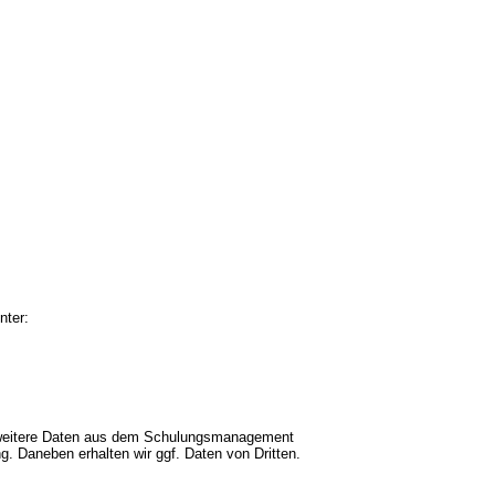
nter:
 weitere Daten aus dem Schulungsmanagement
. Daneben erhalten wir ggf. Daten von Dritten.