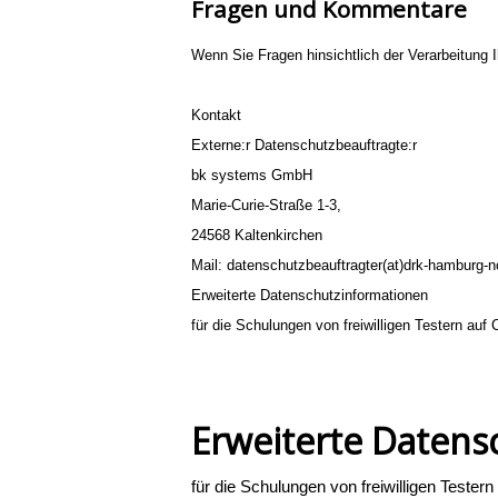
Fragen und Kommentare
Wenn Sie Fragen hinsichtlich der Verarbeitung 
Kontakt
Externe:r Datenschutzbeauftragte:r
bk systems GmbH
Marie-Curie-Straße 1-3,
24568 Kaltenkirchen
Mail: datenschutzbeauftragter(at)drk-hamburg-n
Erweiterte Datenschutzinformationen
für die Schulungen von freiwilligen Testern au
Erweiterte Datens
für die Schulungen von freiwilligen Test