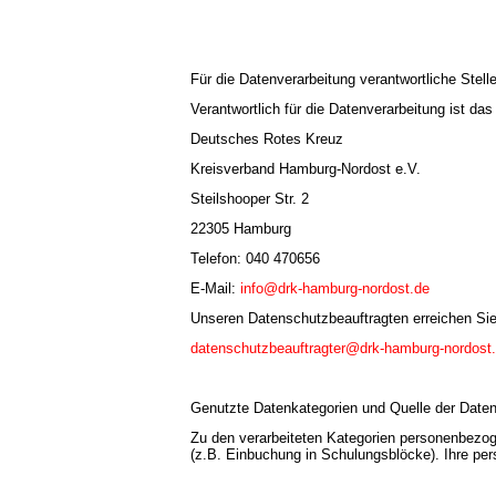
Für die Datenverarbeitung verantwortliche Stel
Verantwortlich für die Datenverarbeitung ist das
Deutsches Rotes Kreuz
Kreisverband Hamburg-Nordost e.V.
Steilshooper Str. 2
22305 Hamburg
Telefon: 040 470656
E-Mail:
info@drk-hamburg-nordost.de
Unseren Datenschutzbeauftragten erreichen Sie 
datenschutzbeauftragter@drk-hamburg-nordost
Genutzte Datenkategorien und Quelle der Date
Zu den verarbeiteten Kategorien personenbez
(z.B. Einbuchung in Schulungsblöcke). Ihre pe