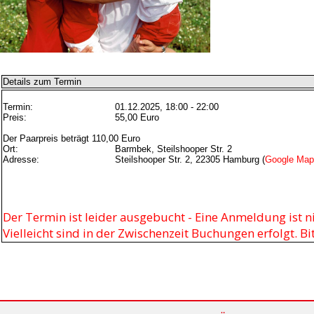
Details zum Termin
Termin:
01.12.2025, 18:00 - 22:00
Preis:
55,00 Euro
Der Paarpreis beträgt 110,00 Euro
Ort:
Barmbek, Steilshooper Str. 2
Adresse:
Steilshooper Str. 2, 22305 Hamburg (
Google Map
Der Termin ist leider ausgebucht - Eine Anmeldung ist n
Vielleicht sind in der Zwischenzeit Buchungen erfolgt. B