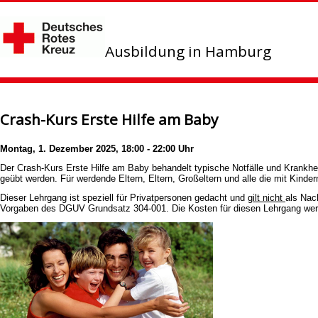
Ausbildung in Hamburg
Crash-Kurs Erste Hilfe am Baby
Montag, 1. Dezember 2025, 18:00 - 22:00 Uhr
Der Crash-Kurs Erste Hilfe am Baby behandelt typische Notfälle und Krankhe
geübt werden. Für werdende Eltern, Eltern, Großeltern und alle die mit Kinde
Dieser Lehrgang ist speziell für Privatpersonen gedacht und
gilt
nicht
als Nac
Vorgaben des DGUV Grundsatz 304-001. Die Kosten für diesen Lehrgang we