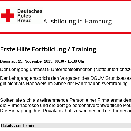
Ausbildung in Hamburg
Erste Hilfe Fortbildung / Training
Dienstag, 25. November 2025, 08:30 - 16:30 Uhr
Der Lehrgang umfasst 9 Unterrichtseinheiten (Nettounterrichts
Der Lehrgang entspricht den Vorgaben des DGUV Grundsatzes 3
gilt nicht als Nachweis im Sinne der Fahrerlaubnisverordnung.
Sollten sie sich als teilnehmende Person einer Firma anmelde
die Firmenadresse und die dortige personalverantwortliche Per
Die Eintragung ihrer Privatanschrift zusammen mit der Firmenan
Details zum Termin