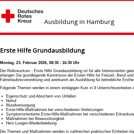
Ausbildung in Hamburg
Erste Hilfe Grundausbildung
Montag, 23. Februar 2026, 08:30 - 16:30 Uhr
Der Rotkreuzkurs - Erste Hilfe Grundausbildung ist für alle Interessierten ge
erlangen Sie grundlegende Kenntnisse der Ersten Hilfe für Freizeit, Beruf un
Fahrerlaubnisverordnung und anerkannt als Ausbildung für betriebliche Ers
Folgende Themen werden in einem eintägigen Kurs in 9 Unterrichtseinheiten 
Eigenschutz und Absichern von Unfällen
Notruf
Wundversorgung
Erste-Hilfe-Maßnahmen bei verschiedenen Verletzungen
Symptomorientierte Erste-Hilfe-Maßnahmen bei verschiedenen Erkranku
Maßnahmen bei Bewusstlosigkeit
Herz-Lungen-Wiederbelebung
Die Themen und Maßnahmen werden in zahlreichen praktischen Einheiten trai