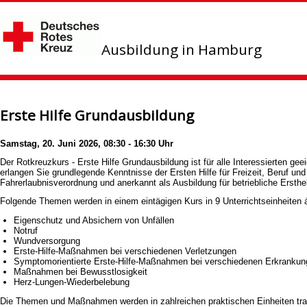
Ausbildung in Hamburg
Erste Hilfe Grundausbildung
Samstag, 20. Juni 2026, 08:30 - 16:30 Uhr
Der Rotkreuzkurs - Erste Hilfe Grundausbildung ist für alle Interessierten ge
erlangen Sie grundlegende Kenntnisse der Ersten Hilfe für Freizeit, Beruf un
Fahrerlaubnisverordnung und anerkannt als Ausbildung für betriebliche Ers
Folgende Themen werden in einem eintägigen Kurs in 9 Unterrichtseinheiten 
Eigenschutz und Absichern von Unfällen
Notruf
Wundversorgung
Erste-Hilfe-Maßnahmen bei verschiedenen Verletzungen
Symptomorientierte Erste-Hilfe-Maßnahmen bei verschiedenen Erkranku
Maßnahmen bei Bewusstlosigkeit
Herz-Lungen-Wiederbelebung
Die Themen und Maßnahmen werden in zahlreichen praktischen Einheiten trai