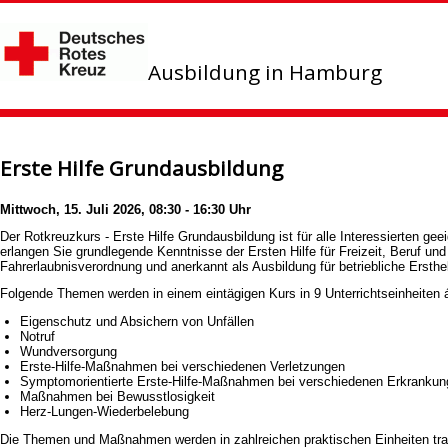
Ausbildung in Hamburg
Erste Hilfe Grundausbildung
Mittwoch, 15. Juli 2026, 08:30 - 16:30 Uhr
Der Rotkreuzkurs - Erste Hilfe Grundausbildung ist für alle Interessierten ge
erlangen Sie grundlegende Kenntnisse der Ersten Hilfe für Freizeit, Beruf un
Fahrerlaubnisverordnung und anerkannt als Ausbildung für betriebliche Ers
Folgende Themen werden in einem eintägigen Kurs in 9 Unterrichtseinheiten 
Eigenschutz und Absichern von Unfällen
Notruf
Wundversorgung
Erste-Hilfe-Maßnahmen bei verschiedenen Verletzungen
Symptomorientierte Erste-Hilfe-Maßnahmen bei verschiedenen Erkranku
Maßnahmen bei Bewusstlosigkeit
Herz-Lungen-Wiederbelebung
Die Themen und Maßnahmen werden in zahlreichen praktischen Einheiten trai