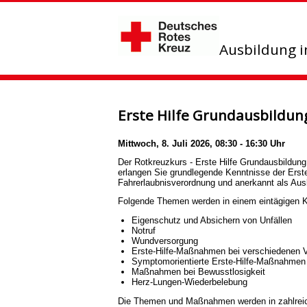
Ausbildung 
Erste Hilfe Grundausbildun
Mittwoch, 8. Juli 2026, 08:30 - 16:30 Uhr
Der Rotkreuzkurs - Erste Hilfe Grundausbildung 
erlangen Sie grundlegende Kenntnisse der Ersten
Fahrerlaubnisverordnung und anerkannt als Aus
Folgende Themen werden in einem eintägigen Ku
Eigenschutz und Absichern von Unfällen
Notruf
Wundversorgung
Erste-Hilfe-Maßnahmen bei verschiedenen 
Symptomorientierte Erste-Hilfe-Maßnahmen
Maßnahmen bei Bewusstlosigkeit
Herz-Lungen-Wiederbelebung
Die Themen und Maßnahmen werden in zahlreiche