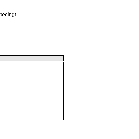
bedingt