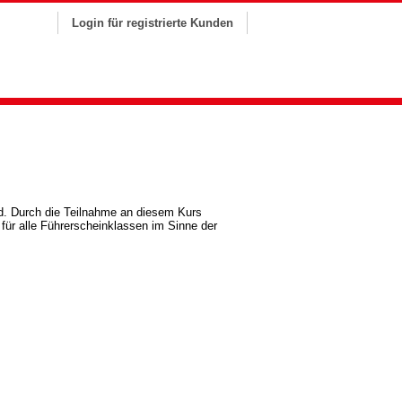
Login für registrierte Kunden
sind. Durch die Teilnahme an diesem Kurs
 für alle Führerscheinklassen im Sinne der