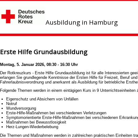
Ausbildung in Hamburg
Erste Hilfe Grundausbildung
Montag, 5. Januar 2026, 08:30 - 16:30 Uhr
Der Rotkreuzkurs - Erste Hilfe Grundausbildung ist für alle Interessierten ge
erlangen Sie grundlegende Kenntnisse der Ersten Hilfe für Freizeit, Beruf un
Fahrerlaubnisverordnung und anerkannt als Ausbildung für betriebliche Ers
Folgende Themen werden in einem eintägigen Kurs in 9 Unterrichtseinheiten 
Eigenschutz und Absichern von Unfällen
Notruf
Wundversorgung
Erste-Hilfe-Maßnahmen bei verschiedenen Verletzungen
Symptomorientierte Erste-Hilfe-Maßnahmen bei verschiedenen Erkranku
Maßnahmen bei Bewusstlosigkeit
Herz-Lungen-Wiederbelebung
Die Themen und Maßnahmen werden in zahlreichen praktischen Einheiten trai