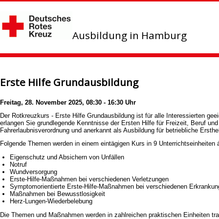
Ausbildung in Hamburg
Erste Hilfe Grundausbildung
Freitag, 28. November 2025, 08:30 - 16:30 Uhr
Der Rotkreuzkurs - Erste Hilfe Grundausbildung ist für alle Interessierten ge
erlangen Sie grundlegende Kenntnisse der Ersten Hilfe für Freizeit, Beruf un
Fahrerlaubnisverordnung und anerkannt als Ausbildung für betriebliche Ers
Folgende Themen werden in einem eintägigen Kurs in 9 Unterrichtseinheiten 
Eigenschutz und Absichern von Unfällen
Notruf
Wundversorgung
Erste-Hilfe-Maßnahmen bei verschiedenen Verletzungen
Symptomorientierte Erste-Hilfe-Maßnahmen bei verschiedenen Erkranku
Maßnahmen bei Bewusstlosigkeit
Herz-Lungen-Wiederbelebung
Die Themen und Maßnahmen werden in zahlreichen praktischen Einheiten trai