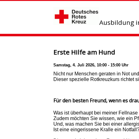
Ausbildung 
Erste Hilfe am Hund
Samstag, 4. Juli 2026, 10:00 - 15:00 Uhr
Nicht nur Menschen geraten in Not und 
Dieser spezielle Rotkreuzkurs richtet
Für den besten Freund, wenn es dr
Was ist überhaupt bei meiner Fellnase
Zudem möchten Sie wissen, wie ein Pfo
Und, was machen Sie bei einer allergi
Ist eine eingerissene Kralle ein Notfa