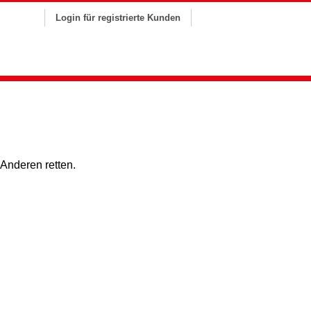
Login für registrierte Kunden
 Anderen retten.