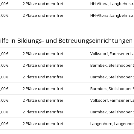
,00 €
2 Plätze und mehr frei
HH-Altona, Langbehnstr
,00 €
2 Plätze und mehr frei
HH-Altona, Langbehnstr
 Hilfe in Bildungs- und Betreuungseinrichtungen
,00 €
2 Plätze und mehr frei
Volksdorf, Farmsener L
,00 €
2 Plätze und mehr frei
Barmbek, Steilshooper S
,00 €
2 Plätze und mehr frei
Barmbek, Steilshooper S
,00 €
2 Plätze und mehr frei
Barmbek, Steilshooper S
,00 €
2 Plätze und mehr frei
Volksdorf, Farmsener L
,00 €
2 Plätze und mehr frei
Barmbek, Steilshooper S
,00 €
2 Plätze und mehr frei
Langenhorn, Langenhor