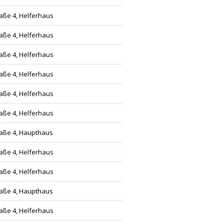
aße 4, Helferhaus
aße 4, Helferhaus
aße 4, Helferhaus
aße 4, Helferhaus
aße 4, Helferhaus
aße 4, Helferhaus
aße 4, Haupthaus
aße 4, Helferhaus
aße 4, Helferhaus
aße 4, Haupthaus
aße 4, Helferhaus