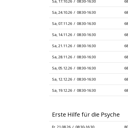
Sa, 17.10.26 / 08:30-16:30
68
Sa, 24.10.26 / 08:30-16:30
68
Sa, 07.11.26 / 08:30-16:30
68
Sa, 14.11.26 / 08:30-16:30
68
Sa, 21.11.26 / 08:30-16:30
68
Sa, 28.11.26 / 08:30-16:30
68
Sa, 05.12.26 / 08:30-16:30
68
Sa, 12.12.26 / 08:30-16:30
68
Sa, 19.12.26 / 08:30-16:30
68
Erste Hilfe für die Psyche
Fr, 21.08.26 / 08:30-16:30
80