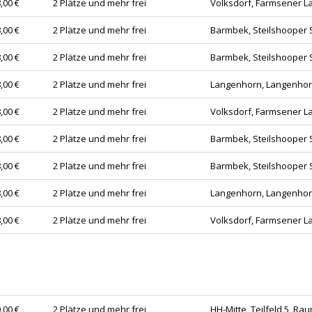
,00 €
2 Plätze und mehr frei
Volksdorf, Farmsener L
,00 €
2 Plätze und mehr frei
Barmbek, Steilshooper S
,00 €
2 Plätze und mehr frei
Barmbek, Steilshooper S
,00 €
2 Plätze und mehr frei
Langenhorn, Langenhor
,00 €
2 Plätze und mehr frei
Volksdorf, Farmsener L
,00 €
2 Plätze und mehr frei
Barmbek, Steilshooper S
,00 €
2 Plätze und mehr frei
Barmbek, Steilshooper S
,00 €
2 Plätze und mehr frei
Langenhorn, Langenhor
,00 €
2 Plätze und mehr frei
Volksdorf, Farmsener L
,00 €
2 Plätze und mehr frei
HH-Mitte, Teilfeld 5, Ra