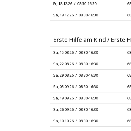
Fr, 18.12.26 / 08:30-16:30
68
Sa, 19.12.26 / 08:30-16:30
68
Erste Hilfe am Kind / Erste
Sa, 15.08.26 / 08:30-16:30
68
Sa, 22.08.26 / 08:30-16:30
68
Sa, 29.08.26 / 08:30-16:30
68
Sa, 05.09.26 / 08:30-16:30
68
Sa, 19.09.26 / 08:30-16:30
68
Sa, 26.09.26 / 08:30-16:30
68
Sa, 10.10.26 / 08:30-16:30
68