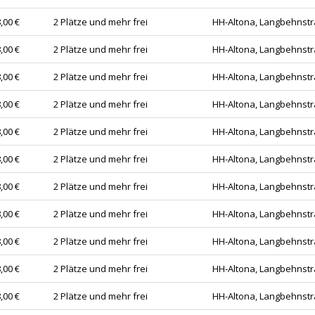
,00 €
2 Plätze und mehr frei
HH-Altona, Langbehnstr
,00 €
2 Plätze und mehr frei
HH-Altona, Langbehnstr
,00 €
2 Plätze und mehr frei
HH-Altona, Langbehnstr
,00 €
2 Plätze und mehr frei
HH-Altona, Langbehnstr
,00 €
2 Plätze und mehr frei
HH-Altona, Langbehnstr
,00 €
2 Plätze und mehr frei
HH-Altona, Langbehnstr
,00 €
2 Plätze und mehr frei
HH-Altona, Langbehnstr
,00 €
2 Plätze und mehr frei
HH-Altona, Langbehnstr
,00 €
2 Plätze und mehr frei
HH-Altona, Langbehnstr
,00 €
2 Plätze und mehr frei
HH-Altona, Langbehnstr
,00 €
2 Plätze und mehr frei
HH-Altona, Langbehnstr