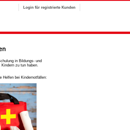
Login für registrierte Kunden
en
chulung in Bildungs- und
t Kindern zu tun haben.
 Helfen bei Kindernotfällen: