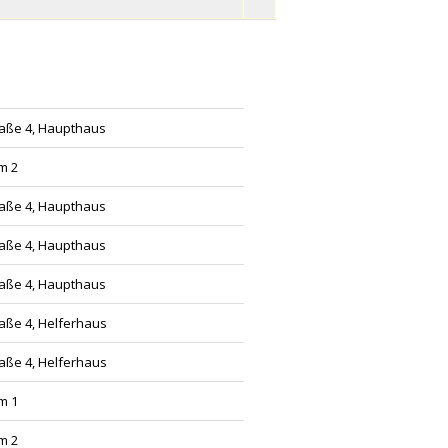
aße 4, Haupthaus
um 2
aße 4, Haupthaus
aße 4, Haupthaus
aße 4, Haupthaus
aße 4, Helferhaus
aße 4, Helferhaus
um 1
um 2