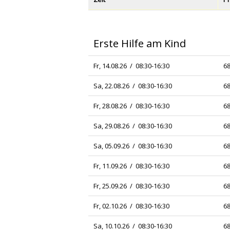
Erste Hilfe am Kind
Fr, 14.08.26 / 08:30-16:30
68
Sa, 22.08.26 / 08:30-16:30
68
Fr, 28.08.26 / 08:30-16:30
68
Sa, 29.08.26 / 08:30-16:30
68
Sa, 05.09.26 / 08:30-16:30
68
Fr, 11.09.26 / 08:30-16:30
68
Fr, 25.09.26 / 08:30-16:30
68
Fr, 02.10.26 / 08:30-16:30
68
Sa, 10.10.26 / 08:30-16:30
68