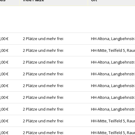
,00 €
2 Plätze und mehr frei
HH-Altona, Langbehnstr
,00 €
2 Plätze und mehr frei
HH-Mitte, Teilfeld 5, Ra
,00 €
2 Plätze und mehr frei
HH-Altona, Langbehnstr
,00 €
2 Plätze und mehr frei
HH-Altona, Langbehnstr
,00 €
2 Plätze und mehr frei
HH-Altona, Langbehnstr
,00 €
2 Plätze und mehr frei
HH-Altona, Langbehnstr
,00 €
2 Plätze und mehr frei
HH-Altona, Langbehnstr
,00 €
2 Plätze und mehr frei
HH-Mitte, Teilfeld 5, Ra
,00 €
2 Plätze und mehr frei
HH-Mitte, Teilfeld 5, Ra