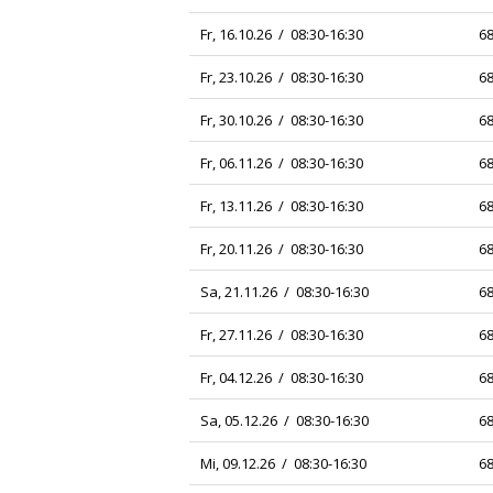
Fr, 16.10.26 / 08:30-16:30
68
Fr, 23.10.26 / 08:30-16:30
68
Fr, 30.10.26 / 08:30-16:30
68
Fr, 06.11.26 / 08:30-16:30
68
Fr, 13.11.26 / 08:30-16:30
68
Fr, 20.11.26 / 08:30-16:30
68
Sa, 21.11.26 / 08:30-16:30
68
Fr, 27.11.26 / 08:30-16:30
68
Fr, 04.12.26 / 08:30-16:30
68
Sa, 05.12.26 / 08:30-16:30
68
Mi, 09.12.26 / 08:30-16:30
68